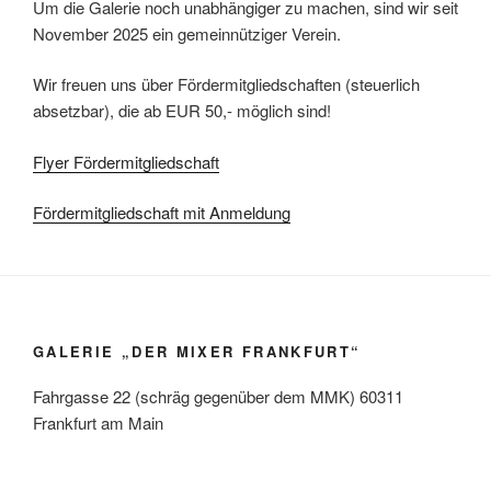
Um die Galerie noch unabhängiger zu machen, sind wir seit
November 2025 ein gemeinnütziger Verein.
Wir freuen uns über Fördermitgliedschaften (steuerlich
absetzbar), die ab EUR 50,- möglich sind!
Flyer Fördermitgliedschaft
Fördermitgliedschaft mit Anmeldung
GALERIE „DER MIXER FRANKFURT“
Fahrgasse 22 (schräg gegenüber dem MMK) 60311
Frankfurt am Main