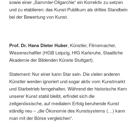
sowie einer „Sammler-Oligarchie“ ein Korrektiv zu setzen
und zu etablieren: das Kunst-Publikum als drittes Standbein
bei der Bewertung von Kunst.
Prof. Dr. Hans Dieter Huber
, Künstler, Filmemacher,
Wissenschaftler (HGB Leipzig, HfG Karlsruhe, Staatliche
Akademie der Bildenden Künste Stuttgart).
Statement: Nur einer kann Star sein. Die vielen anderen
Künstler werden ignoriert und sogar aktiv vom Kunstmarkt
und Starbetrieb ferngehalten. Während der historische Kern
unserer Kunst stabil bleibt, erfindet sich die
zeitgenössische, auf medialem Erfolg beruhende Kunst
ständig neu ‒ „die Ökonomie des Kunstsystems (…) kann
man mit der Börse vergleichen“.