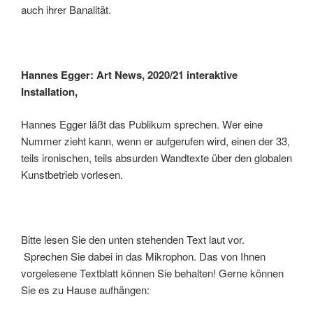
auch ihrer Banalität.
Hannes Egger: Art News, 2020/21 interaktive
Installation,
Hannes Egger läßt das Publikum sprechen. Wer eine
Nummer zieht kann, wenn er aufgerufen wird, einen der 33,
teils ironischen, teils absurden Wandtexte über den globalen
Kunstbetrieb vorlesen.
Bitte lesen Sie den unten stehenden Text laut vor.
Sprechen Sie dabei in das Mikrophon. Das von Ihnen
vorgelesene Textblatt können Sie behalten! Gerne können
Sie es zu Hause aufhängen: