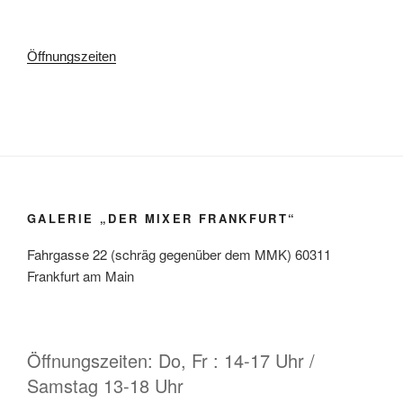
Öffnungszeiten
GALERIE „DER MIXER FRANKFURT“
Fahrgasse 22 (schräg gegenüber dem MMK) 60311
Frankfurt am Main
Öffnungszeiten: Do, Fr : 14-17 Uhr /
Samstag 13-18 Uhr