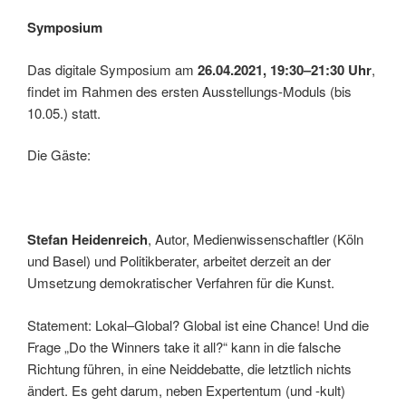
Symposium
Das digitale Symposium am
26.04.2021, 19:30‒21:30 Uhr
,
findet im Rahmen des ersten Ausstellungs-Moduls (bis
10.05.) statt.
Die Gäste:
Stefan Heidenreich
, Autor, Medienwissenschaftler (Köln
und Basel) und Politikberater, arbeitet derzeit an der
Umsetzung demokratischer Verfahren für die Kunst.
Statement: Lokal‒Global? Global ist eine Chance! Und die
Frage „Do the Winners take it all?“ kann in die falsche
Richtung führen, in eine Neiddebatte, die letztlich nichts
ändert. Es geht darum, neben Expertentum (und -kult)