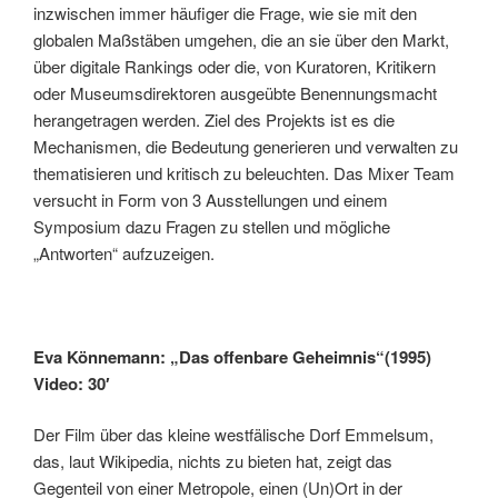
inzwischen immer häufiger die Frage, wie sie mit den
globalen Maßstäben umgehen, die an sie über den Markt,
über digitale Rankings oder die, von Kuratoren, Kritikern
oder Museumsdirektoren ausgeübte Benennungsmacht
herangetragen werden. Ziel des Projekts ist es die
Mechanismen, die Bedeutung generieren und verwalten zu
thematisieren und kritisch zu beleuchten. Das Mixer Team
versucht in Form von 3 Ausstellungen und einem
Symposium dazu Fragen zu stellen und mögliche
„Antworten“ aufzuzeigen.
Eva Könnemann: „Das offenbare Geheimnis“(1995)
Video: 30′
Der Film über das kleine westfälische Dorf Emmelsum,
das, laut Wikipedia, nichts zu bieten hat, zeigt das
Gegenteil von einer Metropole, einen (Un)Ort in der