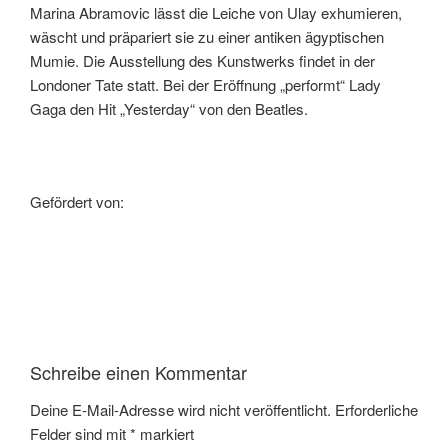
Marina Abramovic lässt die Leiche von Ulay exhumieren,
wäscht und präpariert sie zu einer antiken ägyptischen
Mumie. Die Ausstellung des Kunstwerks findet in der
Londoner Tate statt. Bei der Eröffnung „performt“ Lady
Gaga den Hit „Yesterday“ von den Beatles.
Gefördert von:
Schreibe einen Kommentar
Deine E-Mail-Adresse wird nicht veröffentlicht.
Erforderliche
Felder sind mit
*
markiert