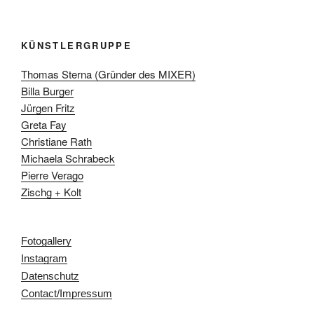
KÜNSTLERGRUPPE
Thomas Sterna (Gründer des MIXER)
Billa Burger
Jürgen Fritz
Greta Fay
Christiane Rath
Michaela Schrabeck
Pierre Verago
Zischg + Kolt
Fotogallery
Instagram
Datenschutz
Contact/Impressum