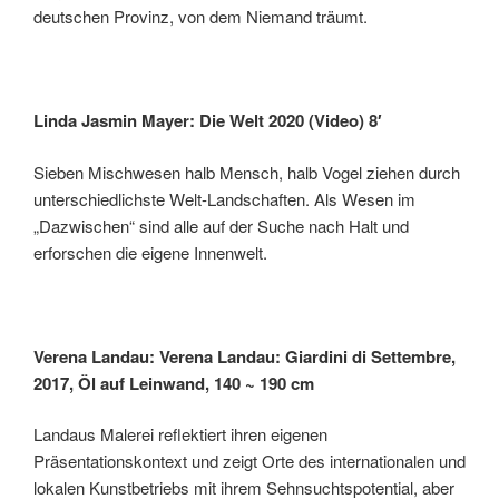
deutschen Provinz, von dem Niemand träumt.
Linda Jasmin Mayer: Die Welt 2020 (Video) 8′
Sieben Mischwesen halb Mensch, halb Vogel ziehen durch
unterschiedlichste Welt-Landschaften. Als Wesen im
„Dazwischen“ sind alle auf der Suche nach Halt und
erforschen die eigene Innenwelt.
Verena Landau: Verena Landau: Giardini di Settembre,
2017, Öl auf Leinwand, 140 ~ 190 cm
Landaus Malerei reflektiert ihren eigenen
Präsentationskontext und zeigt Orte des internationalen und
lokalen Kunstbetriebs mit ihrem Sehnsuchtspotential, aber