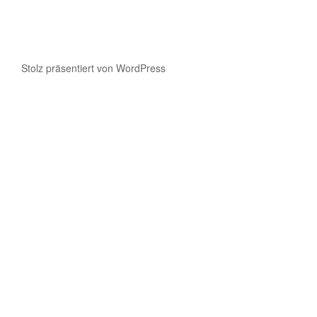
Stolz präsentiert von WordPress