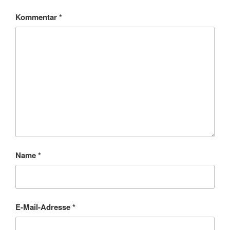
Kommentar
*
Name
*
E-Mail-Adresse
*