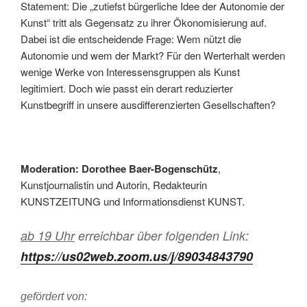
Statement: Die „zutiefst bürgerliche Idee der Autonomie der
Kunst“ tritt als Gegensatz zu ihrer Ökonomisierung auf.
Dabei ist die entscheidende Frage: Wem nützt die
Autonomie und wem der Markt? Für den Werterhalt werden
wenige Werke von Interessensgruppen als Kunst
legitimiert. Doch wie passt ein derart reduzierter
Kunstbegriff in unsere ausdifferenzierten Gesellschaften?
Moderation: Dorothee Baer-Bogenschütz
,
Kunstjournalistin und Autorin, Redakteurin
KUNSTZEITUNG und Informationsdienst KUNST.
ab 19 Uhr
erreichbar über folgenden Link:
https://us02web.zoom.us/j/89034843790
gefördert von: