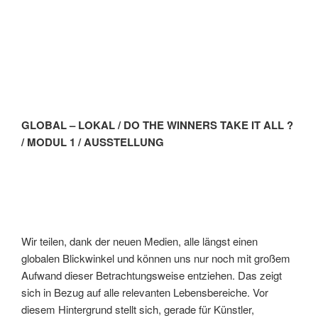
GLOBAL – LOKAL / DO THE WINNERS TAKE IT ALL ?
/ MODUL 1 / AUSSTELLUNG
Wir teilen, dank der neuen Medien, alle längst einen
globalen Blickwinkel und können uns nur noch mit großem
Aufwand dieser Betrachtungsweise entziehen. Das zeigt
sich in Bezug auf alle relevanten Lebensbereiche. Vor
diesem Hintergrund stellt sich, gerade für Künstler,