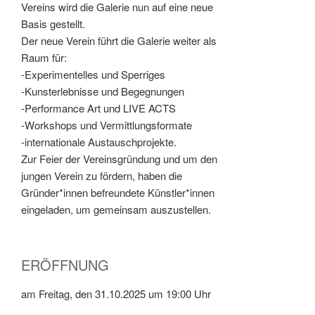
Vereins wird die Galerie nun auf eine neue
Basis gestellt.
Der neue Verein führt die Galerie weiter als
Raum für:
-Experimentelles und Sperriges
-Kunsterlebnisse und Begegnungen
-Performance Art und LIVE ACTS
-Workshops und Vermittlungsformate
-internationale Austauschprojekte.
Zur Feier der Vereinsgründung und um den
jungen Verein zu fördern, haben die
Gründer*innen befreundete Künstler*innen
eingeladen, um gemeinsam auszustellen.
ERÖFFNUNG
am Freitag, den 31.10.2025 um 19:00 Uhr