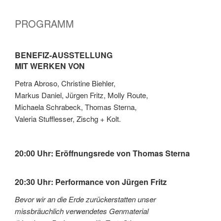
PROGRAMM
BENEFIZ-AUSSTELLUNG
MIT WERKEN VON
Petra Abroso, Christine Biehler,
Markus Daniel, Jürgen Fritz, Molly Route,
Michaela Schrabeck, Thomas Sterna,
Valeria Stufflesser, Zischg + Kolt.
20:00 Uhr: Eröffnungsrede von Thomas Sterna
20:30 Uhr: Performance von Jürgen Fritz
Bevor wir an die Erde zurückerstatten unser
missbräuchlich verwendetes Genmaterial