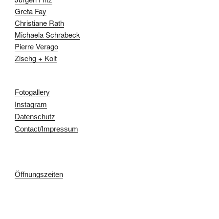
Greta Fay
Christiane Rath
Michaela Schrabeck
Pierre Verago
Zischg + Kolt
Fotogallery
Instagram
Datenschutz
Contact/Impressum
Öffnungszeiten