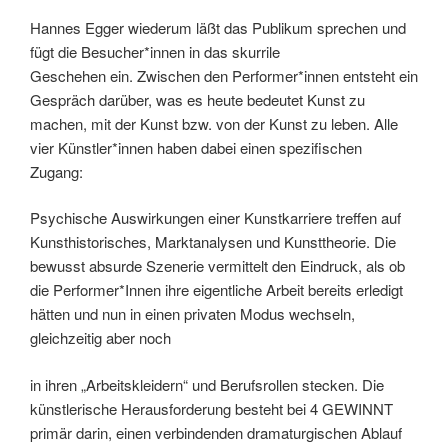
Hannes Egger wiederum läßt das Publikum sprechen und
fügt die Besucher*innen in das skurrile
Geschehen ein. Zwischen den Performer*innen entsteht ein
Gespräch darüber, was es heute bedeutet Kunst zu
machen, mit der Kunst bzw. von der Kunst zu leben. Alle
vier Künstler*innen haben dabei einen spezifischen
Zugang:
Psychische Auswirkungen einer Kunstkarriere treffen auf
Kunsthistorisches, Marktanalysen und Kunsttheorie. Die
bewusst absurde Szenerie vermittelt den Eindruck, als ob
die Performer*Innen ihre eigentliche Arbeit bereits erledigt
hätten und nun in einen privaten Modus wechseln,
gleichzeitig aber noch
in ihren „Arbeitskleidern“ und Berufsrollen stecken. Die
künstlerische Herausforderung besteht bei 4 GEWINNT
primär darin, einen verbindenden dramaturgischen Ablauf