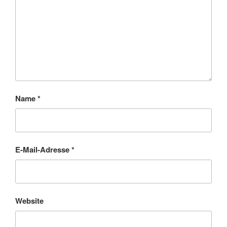
Name
*
E-Mail-Adresse
*
Website