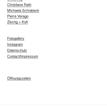
Christiane Rath
Michaela Schrabeck
Pierre Verago
Zischg + Kolt
Fotogallery
Instagram
Datenschutz
Contact/Impressum
Öffnungszeiten